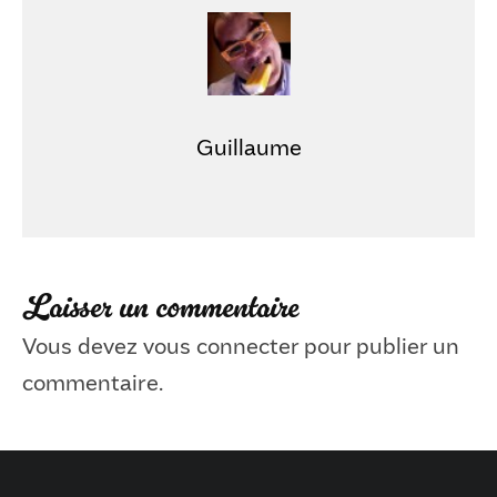
Guillaume
Laisser un commentaire
Vous devez
vous connecter
pour publier un
commentaire.