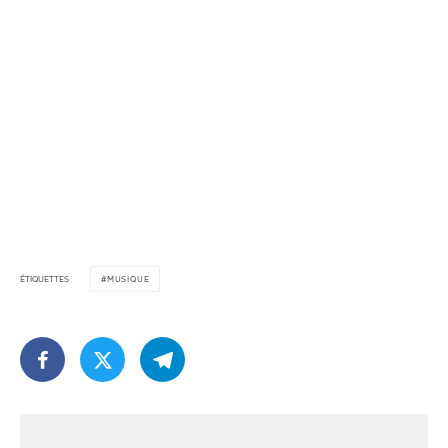
ÉTIQUETTES
MUSIQUE