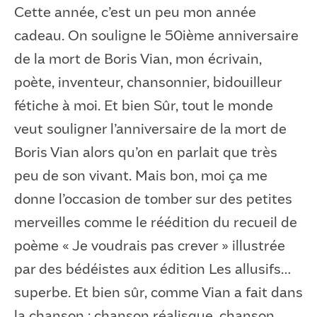
Cette année, c’est un peu mon année
cadeau. On souligne le 50ième anniversaire
de la mort de Boris Vian, mon écrivain,
poète, inventeur, chansonnier, bidouilleur
fétiche à moi. Et bien Sûr, tout le monde
veut souligner l’anniversaire de la mort de
Boris Vian alors qu’on en parlait que très
peu de son vivant. Mais bon, moi ça me
donne l’occasion de tomber sur des petites
merveilles comme le réédition du recueil de
poème « Je voudrais pas crever » illustrée
par des bédéistes aux édition Les allusifs…
superbe. Et bien sûr, comme Vian a fait dans
la chanson : chanson réalisque, chanson