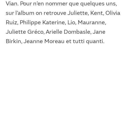
Vian. Pour n’en nommer que quelques uns,
sur l’album on retrouve Juliette, Kent, Olivia
Ruiz, Philippe Katerine, Lio, Mauranne,
Juliette Gréco, Arielle Dombasle, Jane
Birkin, Jeanne Moreau et tutti quanti.