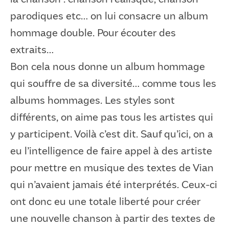
parodiques etc… on lui consacre un album
hommage double. Pour écouter des
extraits…
Bon cela nous donne un album hommage
qui souffre de sa diversité… comme tous les
albums hommages. Les styles sont
différents, on aime pas tous les artistes qui
y participent. Voilà c’est dit. Sauf qu’ici, on a
eu l’intelligence de faire appel à des artiste
pour mettre en musique des textes de Vian
qui n’avaient jamais été interprétés. Ceux-ci
ont donc eu une totale liberté pour créer
une nouvelle chanson à partir des textes de