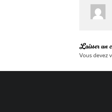
Laisser un 
Vous devez
v