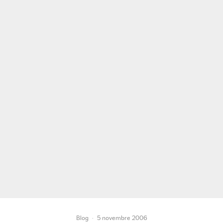
Blog
·
5 novembre 2006