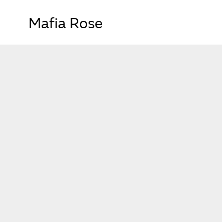
Mafia Rose