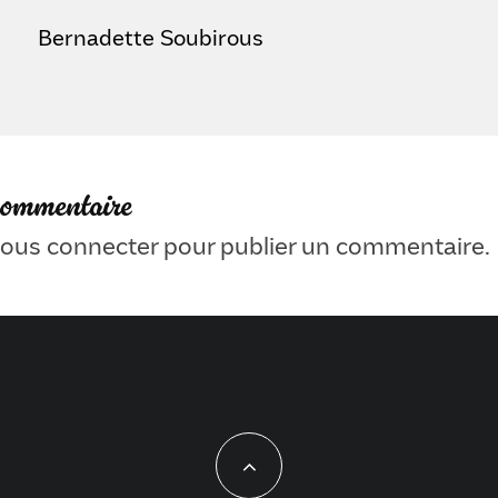
Bernadette Soubirous
commentaire
ous connecter
pour publier un commentaire.