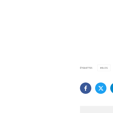
ÉTIQUETTES
BLOG