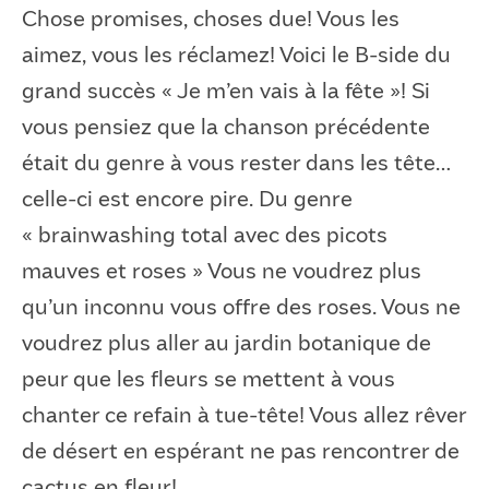
Chose promises, choses due! Vous les
aimez, vous les réclamez! Voici le B-side du
grand succès « Je m’en vais à la fête »! Si
vous pensiez que la chanson précédente
était du genre à vous rester dans les tête…
celle-ci est encore pire. Du genre
« brainwashing total avec des picots
mauves et roses » Vous ne voudrez plus
qu’un inconnu vous offre des roses. Vous ne
voudrez plus aller au jardin botanique de
peur que les fleurs se mettent à vous
chanter ce refain à tue-tête! Vous allez rêver
de désert en espérant ne pas rencontrer de
cactus en fleur!