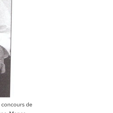
n concours de