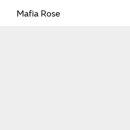
Mafia Rose