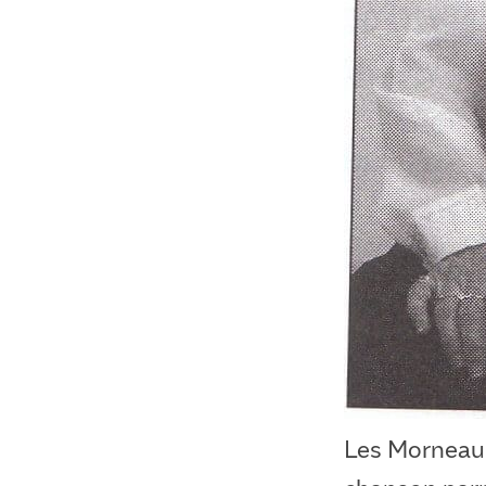
Les Morneau 