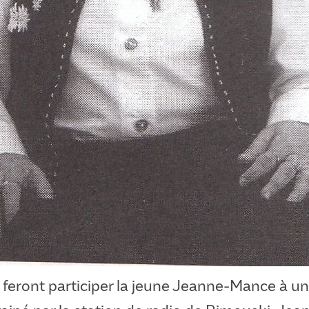
feront participer la jeune Jeanne-Mance à u