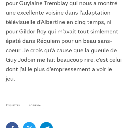
pour Guylaine Tremblay qui nous a montré
une excellente voisine dans l’adaptation
télévisuelle d’Albertine en cinq temps, ni
pour Gildor Roy qui m’avait tout simlement
épaté dans Réquiem pour un beau sans-
coeur. Je crois qu’à cause que la gueule de
Guy Jodoin me fait beaucoup rire, c’est celui
dont j’ai le plus d’empressement a voir le
jeu.
ÉTIQUETTES
CINÉMA