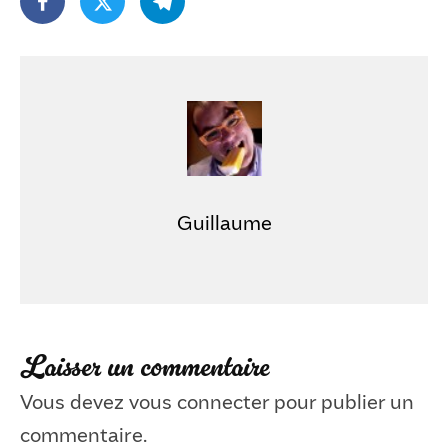
Guillaume
Laisser un commentaire
Vous devez
vous connecter
pour publier un
commentaire.