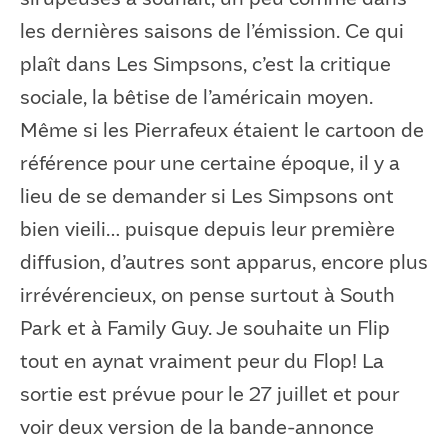
les dernières saisons de l’émission. Ce qui
plaît dans Les Simpsons, c’est la critique
sociale, la bêtise de l’américain moyen.
Même si les Pierrafeux étaient le cartoon de
référence pour une certaine époque, il y a
lieu de se demander si Les Simpsons ont
bien vieili… puisque depuis leur première
diffusion, d’autres sont apparus, encore plus
irrévérencieux, on pense surtout à South
Park et à Family Guy. Je souhaite un Flip
tout en aynat vraiment peur du Flop! La
sortie est prévue pour le 27 juillet et pour
voir deux version de la bande-annonce