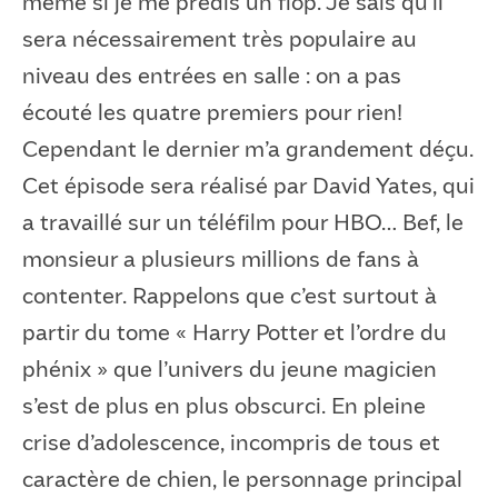
même si je me prédis un flop. Je sais qu’il
sera nécessairement très populaire au
niveau des entrées en salle : on a pas
écouté les quatre premiers pour rien!
Cependant le dernier m’a grandement déçu.
Cet épisode sera réalisé par David Yates, qui
a travaillé sur un téléfilm pour HBO… Bef, le
monsieur a plusieurs millions de fans à
contenter. Rappelons que c’est surtout à
partir du tome « Harry Potter et l’ordre du
phénix » que l’univers du jeune magicien
s’est de plus en plus obscurci. En pleine
crise d’adolescence, incompris de tous et
caractère de chien, le personnage principal