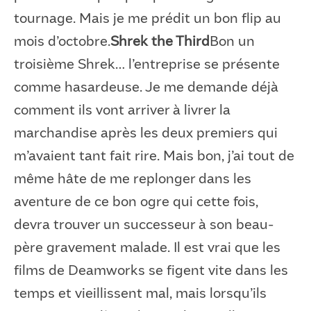
tournage. Mais je me prédit un bon flip au
mois d’octobre.
Shrek the Third
Bon un
troisième Shrek… l’entreprise se présente
comme hasardeuse. Je me demande déjà
comment ils vont arriver à livrer la
marchandise après les deux premiers qui
m’avaient tant fait rire. Mais bon, j’ai tout de
même hâte de me replonger dans les
aventure de ce bon ogre qui cette fois,
devra trouver un successeur à son beau-
père gravement malade. Il est vrai que les
films de Deamworks se figent vite dans les
temps et vieillissent mal, mais lorsqu’ils