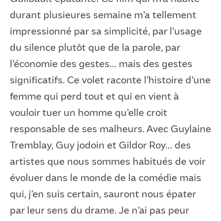
durant plusieures semaine m’a tellement
impressionné par sa simplicité, par l’usage
du silence plutôt que de la parole, par
l’économie des gestes… mais des gestes
significatifs. Ce volet raconte l’histoire d’une
femme qui perd tout et qui en vient à
vouloir tuer un homme qu’elle croit
responsable de ses malheurs. Avec Guylaine
Tremblay, Guy jodoin et Gildor Roy… des
artistes que nous sommes habitués de voir
évoluer dans le monde de la comédie mais
qui, j’en suis certain, sauront nous épater
par leur sens du drame. Je n’ai pas peur