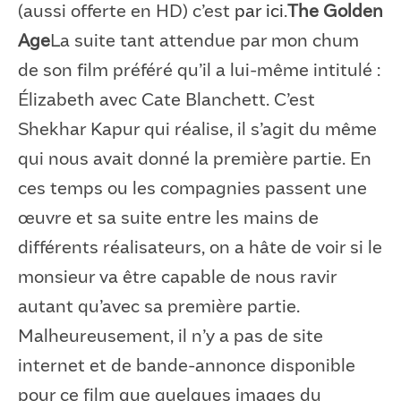
(aussi offerte en HD) c’est
par ici
.
The Golden
Age
La suite tant attendue par mon chum
de son film préféré qu’il a lui-même intitulé :
Élizabeth avec Cate Blanchett. C’est
Shekhar Kapur qui réalise, il s’agit du même
qui nous avait donné la première partie. En
ces temps ou les compagnies passent une
œuvre et sa suite entre les mains de
différents réalisateurs, on a hâte de voir si le
monsieur va être capable de nous ravir
autant qu’avec sa première partie.
Malheureusement, il n’y a pas de site
internet et de bande-annonce disponible
pour ce film que quelques images du