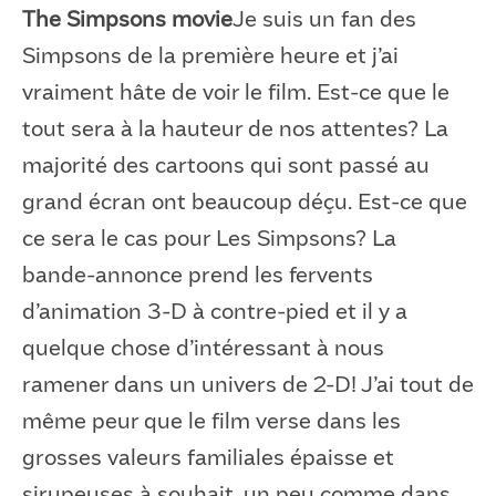
The Simpsons movie
Je suis un fan des
Simpsons de la première heure et j’ai
vraiment hâte de voir le film. Est-ce que le
tout sera à la hauteur de nos attentes? La
majorité des cartoons qui sont passé au
grand écran ont beaucoup déçu. Est-ce que
ce sera le cas pour Les Simpsons? La
bande-annonce prend les fervents
d’animation 3-D à contre-pied et il y a
quelque chose d’intéressant à nous
ramener dans un univers de 2-D! J’ai tout de
même peur que le film verse dans les
grosses valeurs familiales épaisse et
sirupeuses à souhait, un peu comme dans