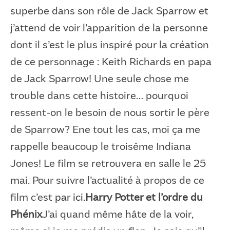
superbe dans son rôle de Jack Sparrow et
j’attend de voir l’apparition de la personne
dont il s’est le plus inspiré pour la création
de ce personnage : Keith Richards en papa
de Jack Sparrow! Une seule chose me
trouble dans cette histoire… pourquoi
ressent-on le besoin de nous sortir le père
de Sparrow? Ene tout les cas, moi ça me
rappelle beaucoup le troisême Indiana
Jones! Le film se retrouvera en salle le 25
mai. Pour suivre l’actualité à propos de ce
film c’est
par ici.
Harry Potter et l’ordre du
Phénix
J’ai quand même hâte de la voir,