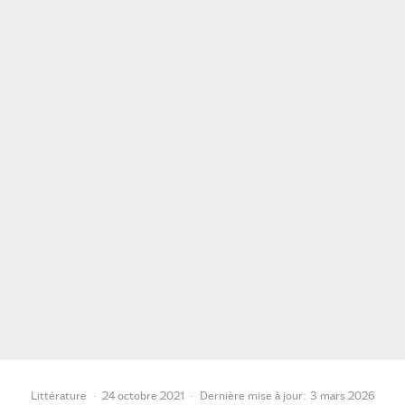
Littérature
·
24 octobre 2021
·
Dernière mise à jour:
3 mars 2026