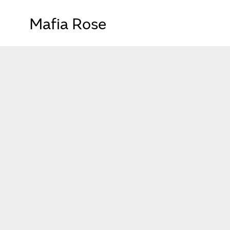
Mafia Rose