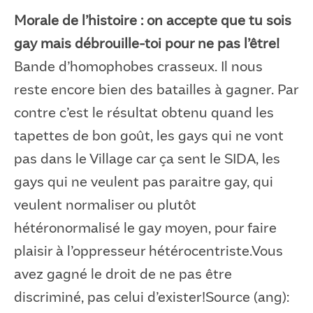
Morale de l’histoire : on accepte que tu sois
gay mais débrouille-toi pour ne pas l’être!
Bande d’homophobes crasseux. Il nous
reste encore bien des batailles à gagner. Par
contre c’est le résultat obtenu quand les
tapettes de bon goût, les gays qui ne vont
pas dans le Village car ça sent le SIDA, les
gays qui ne veulent pas paraitre gay, qui
veulent normaliser ou plutôt
hétéronormalisé le gay moyen, pour faire
plaisir à l’oppresseur hétérocentriste.Vous
avez gagné le droit de ne pas être
discriminé, pas celui d’exister!Source (ang):