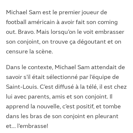
Michael Sam est le premier joueur de
football américain à avoir fait son coming
out. Bravo. Mais lorsqu’on le voit embrasser
son conjoint, on trouve ça dégoutant et on
censure la scène.
Dans le contexte, Michael Sam attendait de
savoir s’il était sélectionné par l’équipe de
Saint-Louis. C’est diffusé à la télé, il est chez
lui avec parents, amis et son conjoint. Il
apprend la nouvelle, c’est positif, et tombe
dans les bras de son conjoint en pleurant
et… l’embrasse!