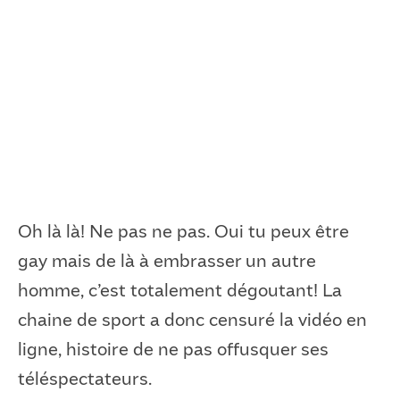
Oh là là! Ne pas ne pas. Oui tu peux être
gay mais de là à embrasser un autre
homme, c’est totalement dégoutant! La
chaine de sport a donc censuré la vidéo en
ligne, histoire de ne pas offusquer ses
téléspectateurs.