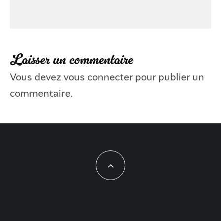
Laisser un commentaire
Vous devez
vous connecter
pour publier un
commentaire.