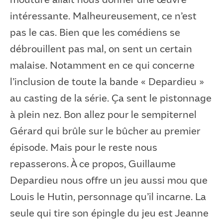
intéressante. Malheureusement, ce n’est
pas le cas. Bien que les comédiens se
débrouillent pas mal, on sent un certain
malaise. Notamment en ce qui concerne
l’inclusion de toute la bande « Depardieu »
au casting de la série. Ça sent le pistonnage
à plein nez. Bon allez pour le sempiternel
Gérard qui brûle sur le bûcher au premier
épisode. Mais pour le reste nous
repasserons. À ce propos, Guillaume
Depardieu nous offre un jeu aussi mou que
Louis le Hutin, personnage qu’il incarne. La
seule qui tire son épingle du jeu est Jeanne