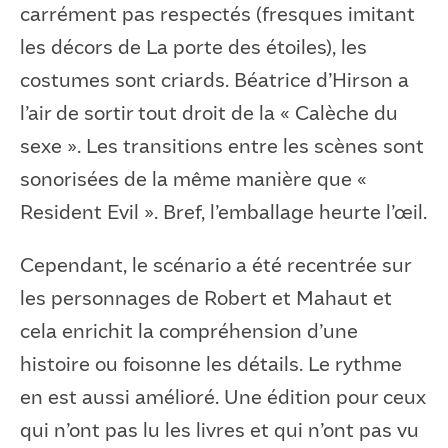
carrément pas respectés (fresques imitant
les décors de La porte des étoiles), les
costumes sont criards. Béatrice d’Hirson a
l’air de sortir tout droit de la « Calèche du
sexe ». Les transitions entre les scènes sont
sonorisées de la même manière que «
Resident Evil ». Bref, l’emballage heurte l’œil.
Cependant, le scénario a été recentrée sur
les personnages de Robert et Mahaut et
cela enrichit la compréhension d’une
histoire ou foisonne les détails. Le rythme
en est aussi amélioré. Une édition pour ceux
qui n’ont pas lu les livres et qui n’ont pas vu