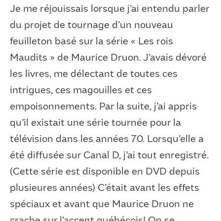
Je me réjouissais lorsque j’ai entendu parler
du projet de tournage d’un nouveau
feuilleton basé sur la série « Les rois
Maudits » de Maurice Druon. J’avais dévoré
les livres, me délectant de toutes ces
intrigues, ces magouilles et ces
empoisonnements. Par la suite, j’ai appris
qu’il existait une série tournée pour la
télévision dans les années 70. Lorsqu’elle a
été diffusée sur Canal D, j’ai tout enregistré.
(Cette série est disponible en DVD depuis
plusieures années) C’était avant les effets
spéciaux et avant que Maurice Druon ne
crache sur l’accent québécois! On se