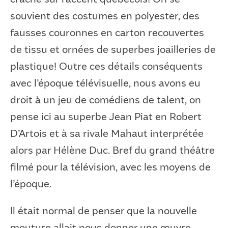
souvient des costumes en polyester, des
fausses couronnes en carton recouvertes
de tissu et ornées de superbes joailleries de
plastique! Outre ces détails conséquents
avec l’époque télévisuelle, nous avons eu
droit à un jeu de comédiens de talent, on
pense ici au superbe Jean Piat en Robert
D’Artois et à sa rivale Mahaut interprétée
alors par Hélène Duc. Bref du grand théâtre
filmé pour la télévision, avec les moyens de
l’époque.
Il était normal de penser que la nouvelle
mouture allait nous donner une œuvre