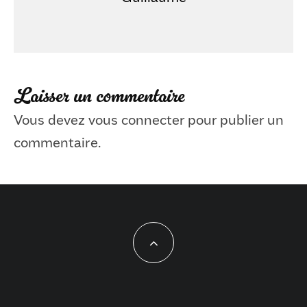
Laisser un commentaire
Vous devez
vous connecter
pour publier un
commentaire.