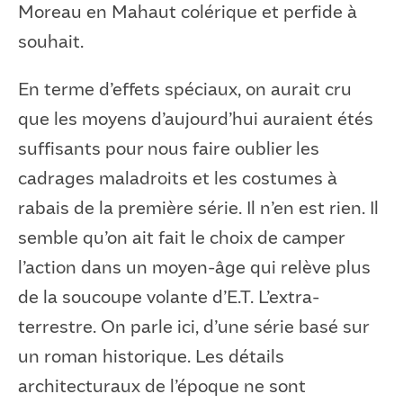
Moreau en Mahaut colérique et perfide à
souhait.
En terme d’effets spéciaux, on aurait cru
que les moyens d’aujourd’hui auraient étés
suffisants pour nous faire oublier les
cadrages maladroits et les costumes à
rabais de la première série. Il n’en est rien. Il
semble qu’on ait fait le choix de camper
l’action dans un moyen-âge qui relève plus
de la soucoupe volante d’E.T. L’extra-
terrestre. On parle ici, d’une série basé sur
un roman historique. Les détails
architecturaux de l’époque ne sont