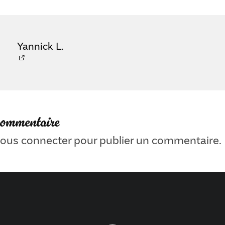
Yannick L.
commentaire
ous connecter
pour publier un commentaire.