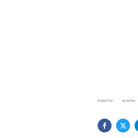
ÉTIQUETTES
CINÉMA