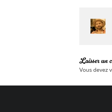
Laisser un 
Vous devez
v