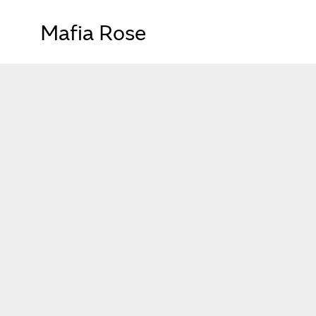
Mafia Rose