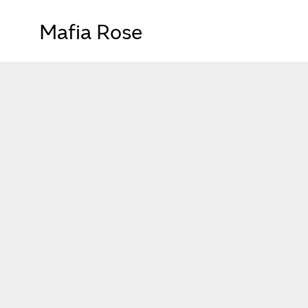
Mafia Rose