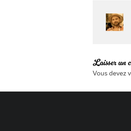
Laisser un 
Vous devez
v