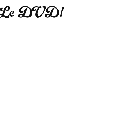
n. Le DVD!