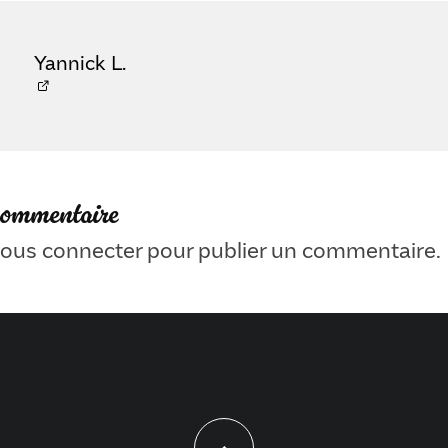
Yannick L.
commentaire
ous connecter
pour publier un commentaire.