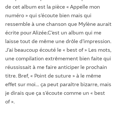
de cet album est la pièce « Appelle mon
numéro » qui s’écoute bien mais qui
ressemble à une chanson que Mylène aurait
écrite pour Alizée.C’est un album qui me
laisse tout de même une drôle d’impression.
J’ai beaucoup écouté le « best of » Les mots,
une compilation extrêmement bien faite qui
réussissait à me faire anticiper le prochain
titre. Bref, « Point de suture » à le même
effet sur moi… ça peut paraître bizarre, mais
je dirais que ça s’écoute comme un « best
of ».