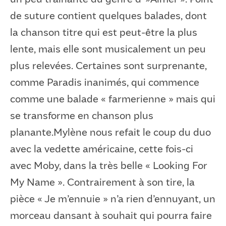
de suture contient quelques balades, dont
la chanson titre qui est peut-être la plus
lente, mais elle sont musicalement un peu
plus relevées. Certaines sont surprenante,
comme Paradis inanimés, qui commence
comme une balade « farmerienne » mais qui
se transforme en chanson plus
planante.Mylène nous refait le coup du duo
avec la vedette américaine, cette fois-ci
avec Moby, dans la très belle « Looking For
My Name ». Contrairement à son tire, la
pièce « Je m’ennuie » n’a rien d’ennuyant, un
morceau dansant à souhait qui pourra faire