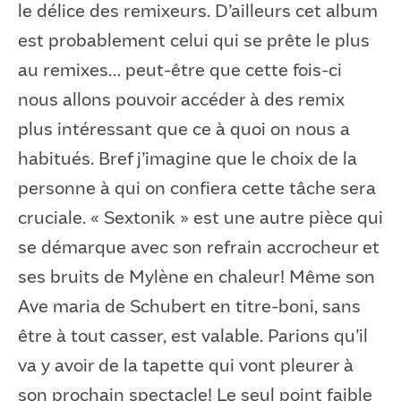
le délice des remixeurs. D’ailleurs cet album
est probablement celui qui se prête le plus
au remixes… peut-être que cette fois-ci
nous allons pouvoir accéder à des remix
plus intéressant que ce à quoi on nous a
habitués. Bref j’imagine que le choix de la
personne à qui on confiera cette tâche sera
cruciale. « Sextonik » est une autre pièce qui
se démarque avec son refrain accrocheur et
ses bruits de Mylène en chaleur! Même son
Ave maria de Schubert en titre-boni, sans
être à tout casser, est valable. Parions qu’il
va y avoir de la tapette qui vont pleurer à
son prochain spectacle! Le seul point faible