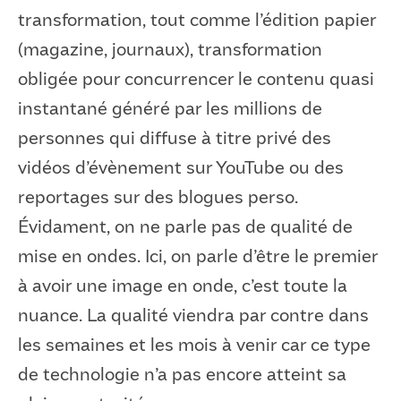
transformation, tout comme l’édition papier
(magazine, journaux), transformation
obligée pour concurrencer le contenu quasi
instantané généré par les millions de
personnes qui diffuse à titre privé des
vidéos d’évènement sur YouTube ou des
reportages sur des blogues perso.
Évidament, on ne parle pas de qualité de
mise en ondes. Ici, on parle d’être le premier
à avoir une image en onde, c’est toute la
nuance. La qualité viendra par contre dans
les semaines et les mois à venir car ce type
de technologie n’a pas encore atteint sa