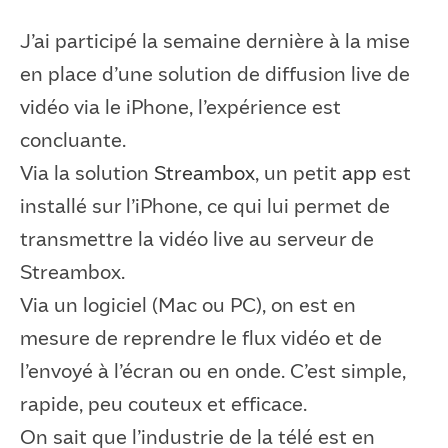
J’ai participé la semaine dernière à la mise
en place d’une solution de diffusion live de
vidéo via le iPhone, l’expérience est
concluante.
Via la solution
Streambox
, un petit
app
est
installé sur l’iPhone, ce qui lui permet de
transmettre la vidéo live au serveur de
Streambox.
Via un logiciel (Mac ou PC), on est en
mesure de reprendre le flux vidéo et de
l’envoyé à l’écran ou en onde. C’est simple,
rapide, peu couteux et efficace.
On sait que l’industrie de la télé est en