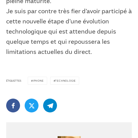
pleine maturité.
Je suis par contre très fier d’avoir participé à
cette nouvelle étape d’une évolution
technologique qui est attendue depuis
quelque temps et qui repoussera les
limitations actuelles du direct.
ÉTIQUETTES
IPHONE
TECHNOLOGIE