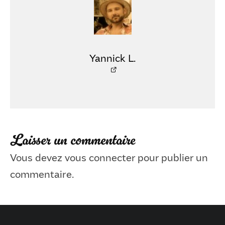
Yannick L.
Laisser un commentaire
Vous devez
vous connecter
pour publier un
commentaire.