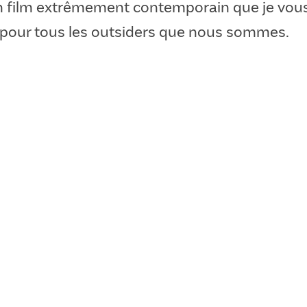
n film extrêmement contemporain que je vou
u pour tous les outsiders que nous sommes.