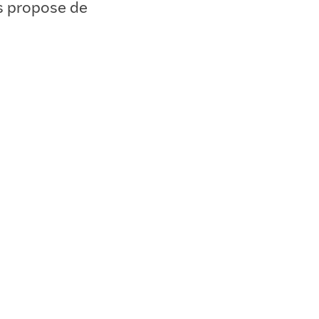
s propose de