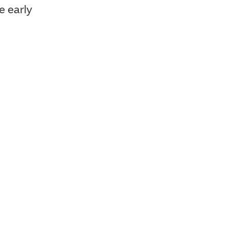
e early