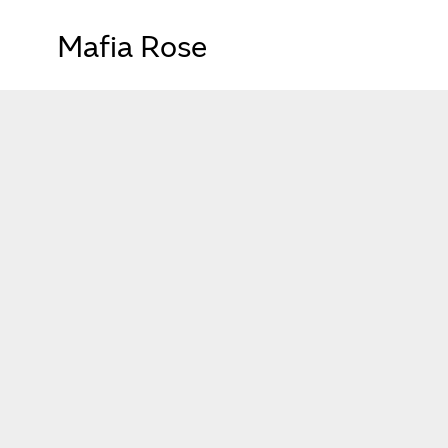
Mafia Rose