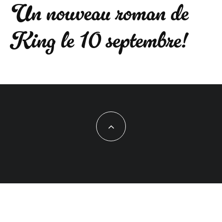
Un nouveau roman de
King le 10 septembre!