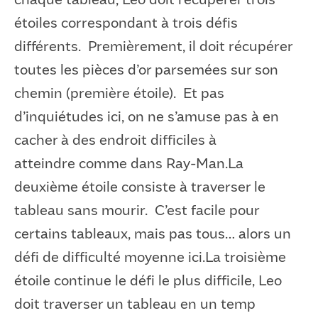
étoiles correspondant à trois défis
différents. Premièrement, il doit récupérer
toutes les pièces d’or parsemées sur son
chemin (première étoile). Et pas
d’inquiétudes ici, on ne s’amuse pas à en
cacher à des endroit difficiles à
atteindre comme dans Ray-Man.La
deuxième étoile consiste à traverser le
tableau sans mourir. C’est facile pour
certains tableaux, mais pas tous… alors un
défi de difficulté moyenne ici.La troisième
étoile continue le défi le plus difficile, Leo
doit traverser un tableau en un temp