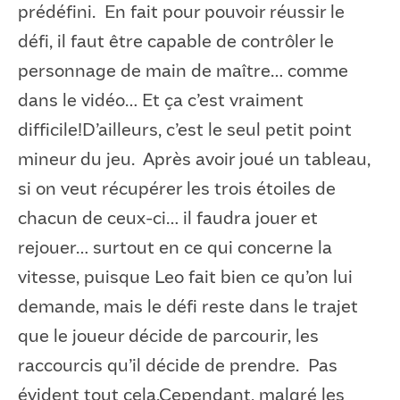
prédéfini. En fait pour pouvoir réussir le
défi, il faut être capable de contrôler le
personnage de main de maître… comme
dans le vidéo… Et ça c’est vraiment
difficile!D’ailleurs, c’est le seul petit point
mineur du jeu. Après avoir joué un tableau,
si on veut récupérer les trois étoiles de
chacun de ceux-ci… il faudra jouer et
rejouer… surtout en ce qui concerne la
vitesse, puisque Leo fait bien ce qu’on lui
demande, mais le défi reste dans le trajet
que le joueur décide de parcourir, les
raccourcis qu’il décide de prendre. Pas
évident tout cela.Cependant, malgré les