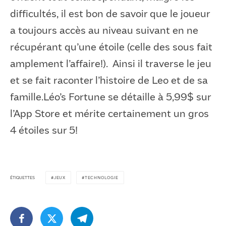
difficultés, il est bon de savoir que le joueur
a toujours accès au niveau suivant en ne
récupérant qu’une étoile (celle des sous fait
amplement l’affaire!). Ainsi il traverse le jeu
et se fait raconter l’histoire de Leo et de sa
famille.Léo’s Fortune se détaille à 5,99$ sur
l’App Store et mérite certainement un gros
4 étoiles sur 5!
ÉTIQUETTES
JEUX
TECHNOLOGIE