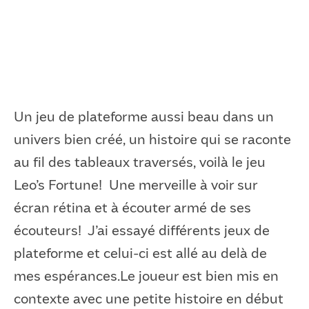
Un jeu de plateforme aussi beau dans un
univers bien créé, un histoire qui se raconte
au fil des tableaux traversés, voilà le jeu
Leo’s Fortune! Une merveille à voir sur
écran rétina et à écouter armé de ses
écouteurs! J’ai essayé différents jeux de
plateforme et celui-ci est allé au delà de
mes espérances.Le joueur est bien mis en
contexte avec une petite histoire en début