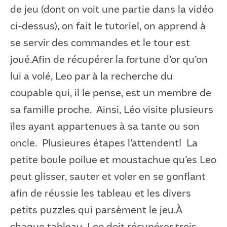
de jeu (dont on voit une partie dans la vidéo
ci-dessus), on fait le tutoriel, on apprend à
se servir des commandes et le tour est
joué.Afin de récupérer la fortune d’or qu’on
lui a volé, Leo par à la recherche du
coupable qui, il le pense, est un membre de
sa famille proche. Ainsi, Léo visite plusieurs
îles ayant appartenues à sa tante ou son
oncle. Plusieures étapes l’attendent! La
petite boule poilue et moustachue qu’es Leo
peut glisser, sauter et voler en se gonflant
afin de réussie les tableau et les divers
petits puzzles qui parsèment le jeu.À
chaque tableau, Leo doit récupérer trois