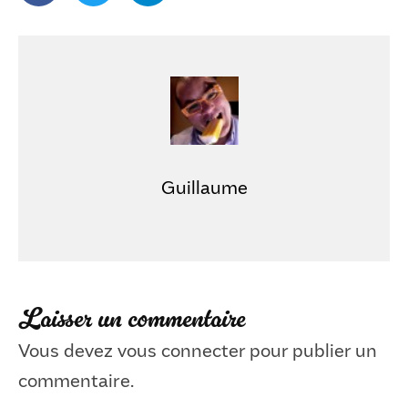
Guillaume
Laisser un commentaire
Vous devez
vous connecter
pour publier un
commentaire.