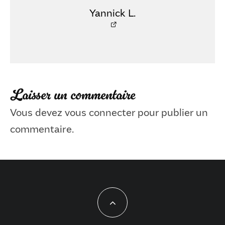
Yannick L.
Laisser un commentaire
Vous devez
vous connecter
pour publier un
commentaire.