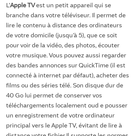
L’
Apple TV
est un petit appareil qui se
branche dans votre téléviseur. Il permet de
lire le contenu à distance des ordinateurs
de votre domicile (jusqu’à 5), que ce soit
pour voir de la vidéo, des photos, écouter
votre musique. Vous pouvez aussi regarder
des bandes annonces sur QuickTime (il est
connecté à internet par défaut), acheter des
films ou des séries télé. Son disque dur de
40 Go lui permet de conserver vos
téléchargements localement oud e pousser
un enregistrement de votre ordinateur
principal vers le Apple TV, évitant de lire à
distance votre fichier.Il supporte les normes