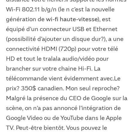
Wi-Fi 802.11 b/g/n (le n c’est la nouvelle
génération de
wi-fi haute-vitesse
), est
équipé d’un connecteur USB et Ethernet
(possibilité d’ajouter un disque dur?), a une
connectivité HDMI (720p) pour votre télé
HD et tout le tralala audio/vidéo pour
brancher sur votre chaine Hi-Fi. La
télécommande vient évidemment avec.Le
prix? 350$ canadien. Mon seul reproche?
Malgré la présence du CEO de Google sur la
scène, on n’a pas annoncé l’intégration de
Google Video ou de YouTube dans le Apple
TV. Peut-être bientôt. Vous pouvez le