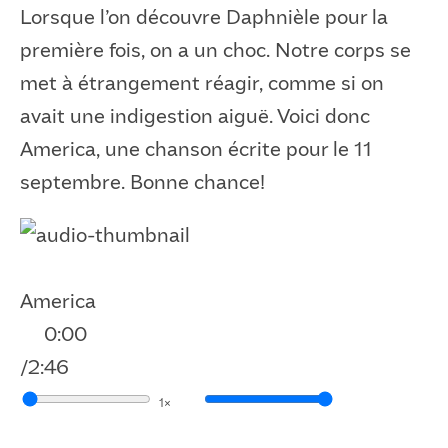
Lorsque l’on découvre Daphnièle pour la
première fois, on a un choc. Notre corps se
met à étrangement réagir, comme si on
avait une indigestion aiguë. Voici donc
America, une chanson écrite pour le 11
septembre. Bonne chance!
America
0:00
/
2:46
1×