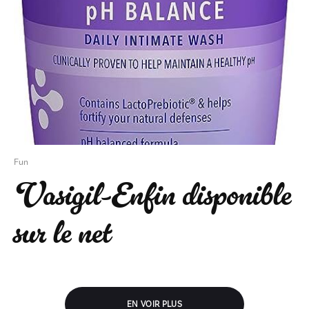
Fun
Vasigil-Enfin disponible
sur le net
EN VOIR PLUS