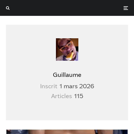
Guillaume
Inscrit
1 mars 2026
Articles
115