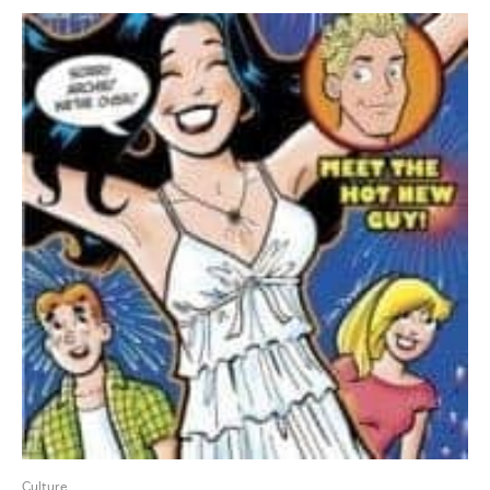
Culture