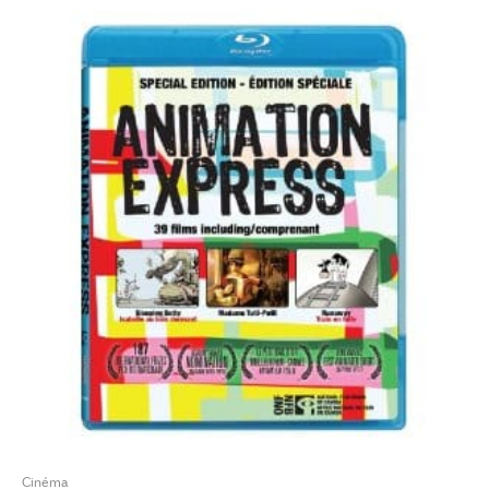
Cinéma