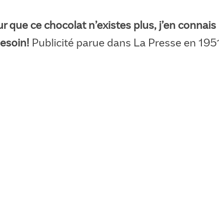
ur que ce chocolat n’existes plus, j’en connais
esoin!
Publicité parue dans La Presse en 195