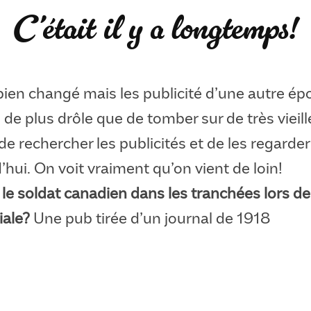
C’était il y a longtemps!
bien changé mais les publicité d’une autre é
 de plus drôle que de tomber sur de très vieil
de rechercher les publicités et de les regarde
d’hui. On voit vraiment qu’on vient de loin!
le soldat canadien dans les tranchées lors de
iale?
Une pub tirée d’un journal de 1918