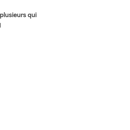
 plusieurs qui
1