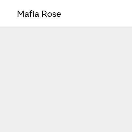
Mafia Rose