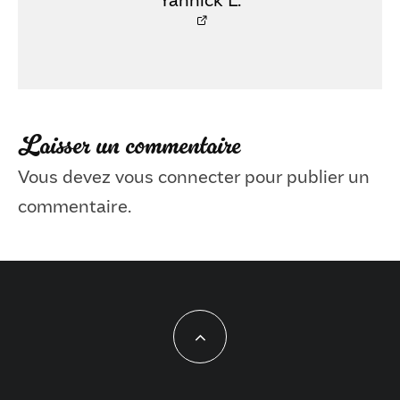
Laisser un commentaire
Vous devez
vous connecter
pour publier un
commentaire.