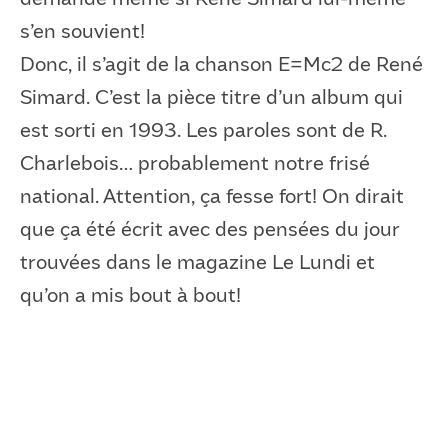
s’en souvient!
Donc, il s’agit de la chanson E=Mc2 de René
Simard. C’est la pièce titre d’un album qui
est sorti en 1993. Les paroles sont de R.
Charlebois… probablement notre frisé
national. Attention, ça fesse fort! On dirait
que ça été écrit avec des pensées du jour
trouvées dans le magazine Le Lundi et
qu’on a mis bout à bout!