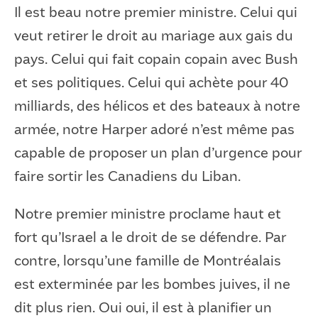
Il est beau notre premier ministre. Celui qui
veut retirer le droit au mariage aux gais du
pays. Celui qui fait copain copain avec Bush
et ses politiques. Celui qui achète pour 40
milliards, des hélicos et des bateaux à notre
armée, notre Harper adoré n’est même pas
capable de proposer un plan d’urgence pour
faire sortir les Canadiens du Liban.
Notre premier ministre proclame haut et
fort qu’Israel a le droit de se défendre. Par
contre, lorsqu’une famille de Montréalais
est exterminée par les bombes juives, il ne
dit plus rien. Oui oui, il est à planifier un