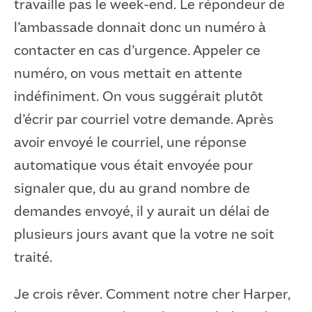
travaille pas le week-end. Le répondeur de
l’ambassade donnait donc un numéro à
contacter en cas d’urgence. Appeler ce
numéro, on vous mettait en attente
indéfiniment. On vous suggérait plutôt
d’écrir par courriel votre demande. Après
avoir envoyé le courriel, une réponse
automatique vous était envoyée pour
signaler que, du au grand nombre de
demandes envoyé, il y aurait un délai de
plusieurs jours avant que la votre ne soit
traité.
Je crois rêver. Comment notre cher Harper,