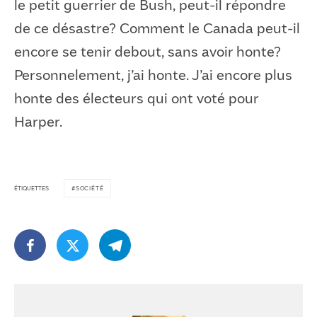
le petit guerrier de Bush, peut-il répondre
de ce désastre? Comment le Canada peut-il
encore se tenir debout, sans avoir honte?
Personnelement, j’ai honte. J’ai encore plus
honte des électeurs qui ont voté pour
Harper.
ÉTIQUETTES
SOCIÉTÉ