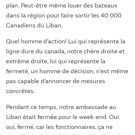
plan. Peut-être même louer des bateaux
dans la région pour faire sortir les 40 000
Canadiens du Liban.
Quel homme d’action! Lui qui représente la
ligne dure du canada, notre chère droite et
extrême droite, lui qui représente la
fermeté, un homme de décision, n’est même
pas capable d’annoncer de mesures
concrètes.
Pendant ce temps, notre ambassade au
Liban était fermée pour le week-end. Oui
oui, fermé, car les fonctionnaires, ça ne