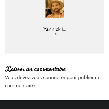
Yannick L.
Laisser un commentaire
Vous devez
vous connecter
pour publier un
commentaire.