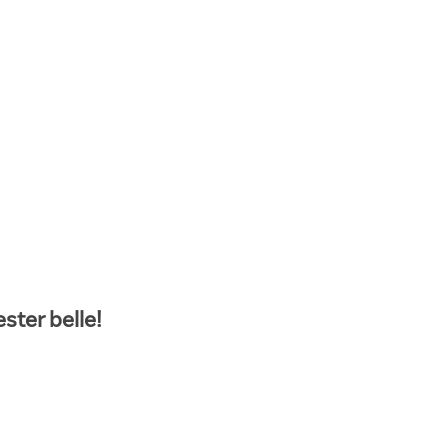
ster belle!