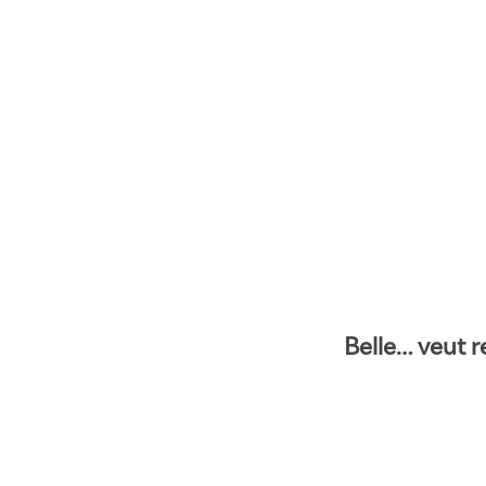
Belle… veut re