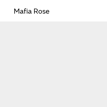
Mafia Rose