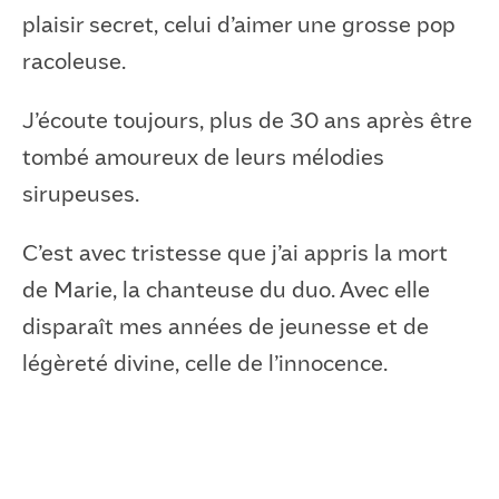
plaisir secret, celui d’aimer une grosse pop
racoleuse.
J’écoute toujours, plus de 30 ans après être
tombé amoureux de leurs mélodies
sirupeuses.
C’est avec tristesse que j’ai appris la mort
de Marie, la chanteuse du duo. Avec elle
disparaît mes années de jeunesse et de
légèreté divine, celle de l’innocence.