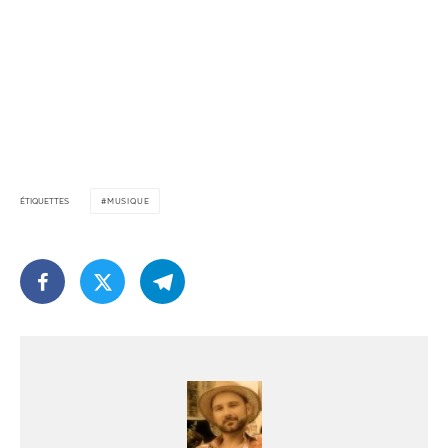
ÉTIQUETTES
MUSIQUE