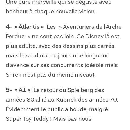
Une pure merveille qui se déguste avec
bonheur à chaque nouvelle vision.
4- » Atlantis «
Les » Aventuriers de l’Arche
Perdue » ne sont pas loin. Ce Disney là est
plus adulte, avec des dessins plus carrés,
mais le studio a toujours une longueur
d’avance sur ses concurrents (désolé mais
Shrek n’est pas du même niveau).
5- » A.I. «
Le retour du Spielberg des
années 80 allié au Kubrick des années 70.
Évidemment le public a boudé, malgré
Super Toy Teddy ! Mais pas nous