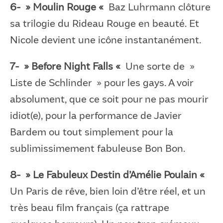
6- » Moulin Rouge «
Baz Luhrmann clôture
sa trilogie du Rideau Rouge en beauté. Et
Nicole devient une icône instantanément.
7- » Before Night Falls «
Une sorte de »
Liste de Schlinder » pour les gays. A voir
absolument, que ce soit pour ne pas mourir
idiot(e), pour la performance de Javier
Bardem ou tout simplement pour la
sublimissimement fabuleuse Bon Bon.
8- » Le Fabuleux Destin d’Amélie Poulain «
Un Paris de rêve, bien loin d’être réel, et un
très beau film français (ça rattrape