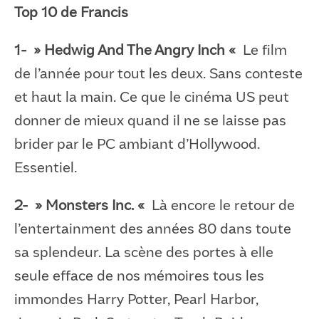
Top 10 de Francis
1- » Hedwig And The Angry Inch «
Le film
de l’année pour tout les deux. Sans conteste
et haut la main. Ce que le cinéma US peut
donner de mieux quand il ne se laisse pas
brider par le PC ambiant d’Hollywood.
Essentiel.
2- » Monsters Inc. «
Là encore le retour de
l’entertainment des années 80 dans toute
sa splendeur. La scène des portes à elle
seule efface de nos mémoires tous les
immondes Harry Potter, Pearl Harbor,