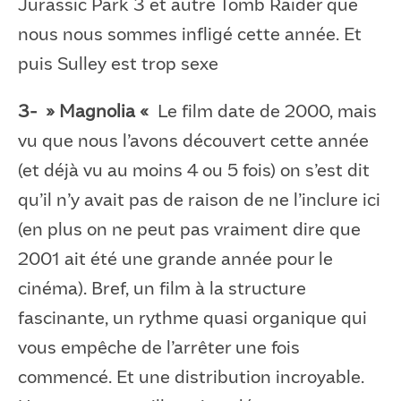
Jurassic Park 3 et autre Tomb Raider que
nous nous sommes infligé cette année. Et
puis Sulley est trop sexe
3- » Magnolia «
Le film date de 2000, mais
vu que nous l’avons découvert cette année
(et déjà vu au moins 4 ou 5 fois) on s’est dit
qu’il n’y avait pas de raison de ne l’inclure ici
(en plus on ne peut pas vraiment dire que
2001 ait été une grande année pour le
cinéma). Bref, un film à la structure
fascinante, un rythme quasi organique qui
vous empêche de l’arrêter une fois
commencé. Et une distribution incroyable.