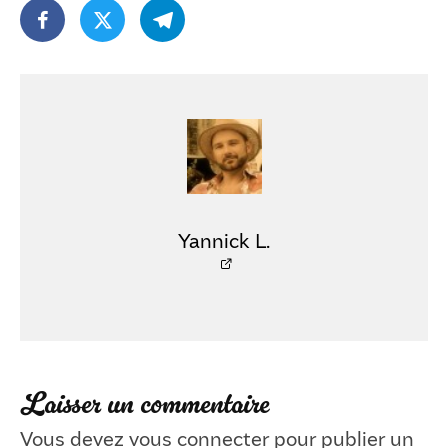
Yannick L.
Laisser un commentaire
Vous devez
vous connecter
pour publier un