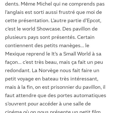
dents. Même Michel qui ne comprends pas
l’anglais est sorti aussi frustré que moi de
cette présentation. L’autre partie d’Epcot,
c’est le world Showcase. Des pavillon de
plusieurs pays sont présentés. Certain
contiennent des petits manèges… le
Mexique reprend le It’s a Small World à sa
façon… c’est très beau, mais ça fait un peu
redondant. La Norvège nous fait faire un
petit voyage en bateau très intéressant,
mais à la fin, on est prisonnier du pavillon, il
faut attendre que des portes automatiques
s’ouvrent pour accéder à une salle de
cinéma où on nous présente un petit film.