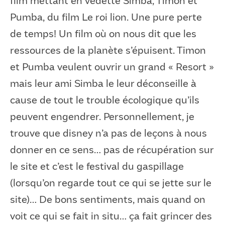
film mettant en vedette Simba, Timon et
Pumba, du film Le roi lion. Une pure perte
de temps! Un film où on nous dit que les
ressources de la planète s’épuisent. Timon
et Pumba veulent ouvrir un grand « Resort »
mais leur ami Simba le leur déconseille à
cause de tout le trouble écologique qu’ils
peuvent engendrer. Personnellement, je
trouve que disney n’a pas de leçons à nous
donner en ce sens… pas de récupération sur
le site et c’est le festival du gaspillage
(lorsqu’on regarde tout ce qui se jette sur le
site)… De bons sentiments, mais quand on
voit ce qui se fait in situ… ça fait grincer des