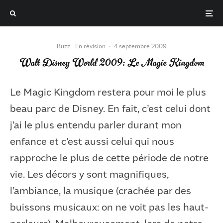
Buzz
En révision
·
4 septembre 2009
Walt Disney World 2009: Le Magic Kingdom
Le Magic Kingdom restera pour moi le plus
beau parc de Disney. En fait, c’est celui dont
j’ai le plus entendu parler durant mon
enfance et c’est aussi celui qui nous
rapproche le plus de cette période de notre
vie. Les décors y sont magnifiques,
l’ambiance, la musique (crachée par des
buissons musicaux: on ne voit pas les haut-