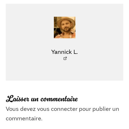
Yannick L.
Laisser un commentaire
Vous devez
vous connecter
pour publier un
commentaire.