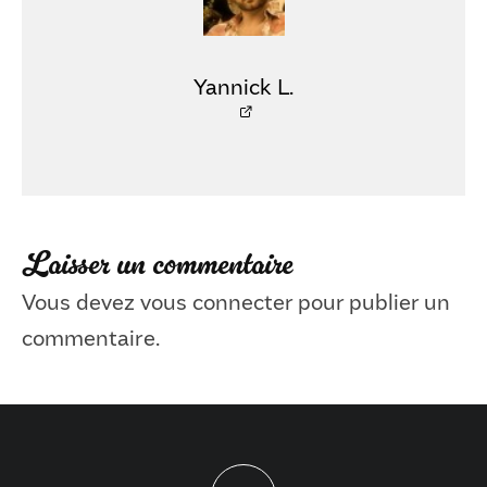
Yannick L.
Laisser un commentaire
Vous devez
vous connecter
pour publier un
commentaire.