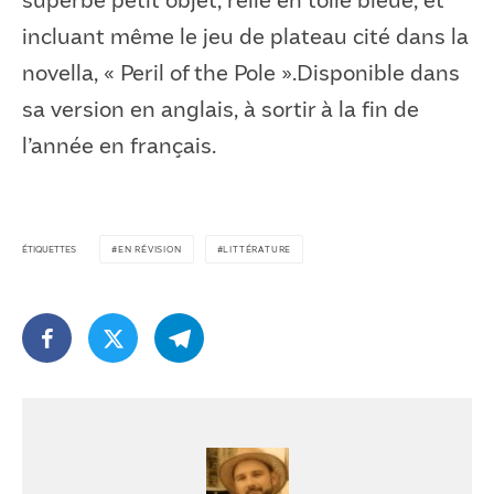
incluant même le jeu de plateau cité dans la
novella, « Peril of the Pole ».Disponible dans
sa version en anglais, à sortir à la fin de
l’année en français.
ÉTIQUETTES
EN RÉVISION
LITTÉRATURE