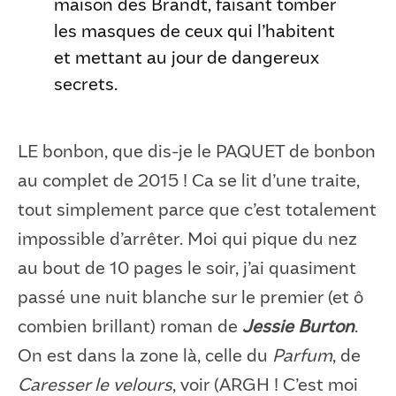
maison des Brandt, faisant tomber
les masques de ceux qui l’habitent
et mettant au jour de dangereux
secrets.
LE bonbon, que dis-je le PAQUET de bonbon
au complet de 2015 ! Ca se lit d’une traite,
tout simplement parce que c’est totalement
impossible d’arrêter. Moi qui pique du nez
au bout de 10 pages le soir, j’ai quasiment
passé une nuit blanche sur le premier (et ô
combien brillant) roman de
Jessie Burton
.
On est dans la zone là, celle du
Parfum
, de
Caresser le velours
, voir (ARGH ! C’est moi