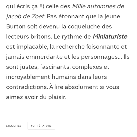
qui écris ça !!) celle des
Mille automnes de
jacob de Zoet
. Pas étonnant que la jeune
Burton soit devenu la coqueluche des
lecteurs britons. Le rythme de
Miniaturiste
est implacable, la recherche foisonnante et
jamais emmerdante et les personnages… Ils
sont justes, fascinants, complexes et
incroyablement humains dans leurs
contradictions. À lire absolument si vous
aimez avoir du plaisir.
ÉTIQUETTES
LITTÉRATURE