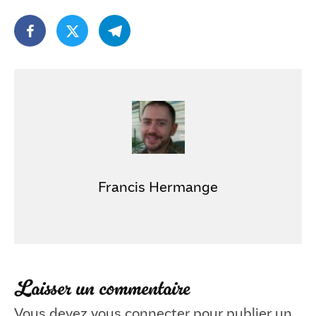
Francis Hermange
Laisser un commentaire
Vous devez
vous connecter
pour publier un