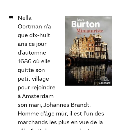
Nella
Oortman n’a
que dix-huit
ans ce jour
d’automne
1686 où elle
quitte son
petit village
pour rejoindre
à Amsterdam
son mari, Johannes Brandt.
Homme d’âge mûr, il est l’un des
marchands les plus en vue de la