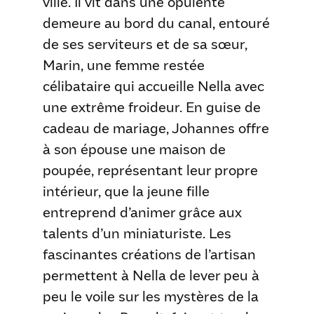
ville. Il vit dans une opulente
demeure au bord du canal, entouré
de ses serviteurs et de sa sœur,
Marin, une femme restée
célibataire qui accueille Nella avec
une extrême froideur. En guise de
cadeau de mariage, Johannes offre
à son épouse une maison de
poupée, représentant leur propre
intérieur, que la jeune fille
entreprend d’animer grâce aux
talents d’un miniaturiste. Les
fascinantes créations de l’artisan
permettent à Nella de lever peu à
peu le voile sur les mystères de la