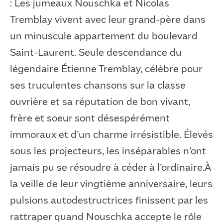
: Les jumeaux Nouschka et Nicolas
Tremblay vivent avec leur grand-père dans
un minuscule appartement du boulevard
Saint-Laurent. Seule descendance du
légendaire Étienne Tremblay, célèbre pour
ses truculentes chansons sur la classe
ouvrière et sa réputation de bon vivant,
frère et soeur sont désespérément
immoraux et d’un charme irrésistible. Élevés
sous les projecteurs, les inséparables n’ont
jamais pu se résoudre à céder à l’ordinaire.À
la veille de leur vingtième anniversaire, leurs
pulsions autodestructrices finissent par les
rattraper quand Nouschka accepte le rôle