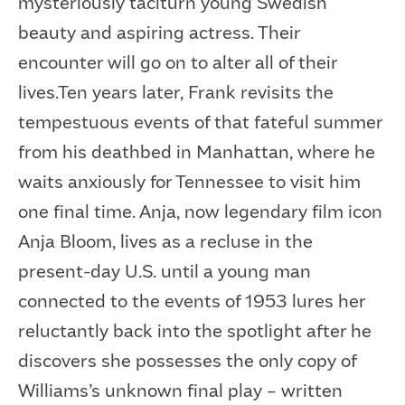
mysteriously taciturn young Swedish
beauty and aspiring actress. Their
encounter will go on to alter all of their
lives.Ten years later, Frank revisits the
tempestuous events of that fateful summer
from his deathbed in Manhattan, where he
waits anxiously for Tennessee to visit him
one final time. Anja, now legendary film icon
Anja Bloom, lives as a recluse in the
present-day U.S. until a young man
connected to the events of 1953 lures her
reluctantly back into the spotlight after he
discovers she possesses the only copy of
Williams’s unknown final play – written