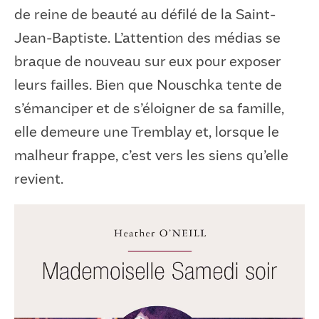
de reine de beauté au défilé de la Saint-
Jean-Baptiste. L’attention des médias se
braque de nouveau sur eux pour exposer
leurs failles. Bien que Nouschka tente de
s’émanciper et de s’éloigner de sa famille,
elle demeure une Tremblay et, lorsque le
malheur frappe, c’est vers les siens qu’elle
revient.