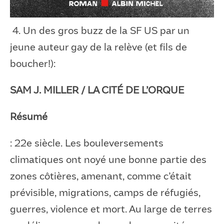
4. Un des gros buzz de la SF US par un
jeune auteur gay de la relève (et fils de
boucher!):
SAM J. MILLER / LA CITÉ DE L’ORQUE
Résumé
: 22e siècle. Les bouleversements
climatiques ont noyé une bonne partie des
zones côtières, amenant, comme c’était
prévisible, migrations, camps de réfugiés,
guerres, violence et mort. Au large de terres