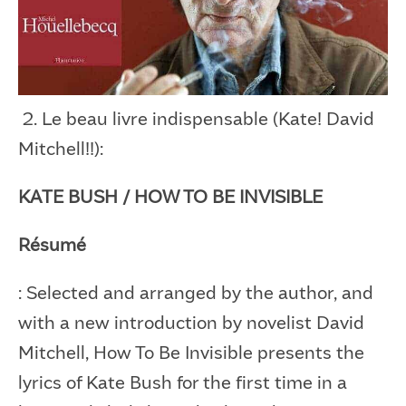
2. Le beau livre indispensable (Kate! David
Mitchell!!):
KATE BUSH / HOW TO BE INVISIBLE
Résumé
: Selected and arranged by the author, and
with a new introduction by novelist David
Mitchell, How To Be Invisible presents the
lyrics of Kate Bush for the first time in a