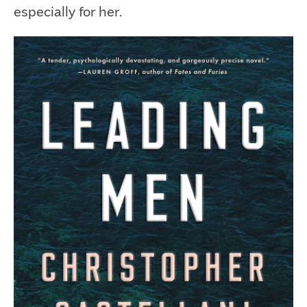
especially for her.