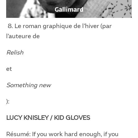
8. Le roman graphique de l’hiver (par
l’auteure de
Relish
et
Something new
):
LUCY KNISLEY / KID GLOVES
Résumé: If you work hard enough, if you