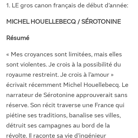
1. LE gros canon français de début d’année:
MICHEL HOUELLEBECQ / SÉROTONINE
Résumé
« Mes croyances sont limitées, mais elles
sont violentes. Je crois à la possibilité du
royaume restreint. Je crois à l’amour »
écrivait récemment Michel Houellebecq. Le
narrateur de Sérotonine approuverait sans
réserve. Son récit traverse une France qui
piétine ses traditions, banalise ses villes,
détruit ses campagnes au bord de la
révolte. Il raconte sa vie d’ingénieur