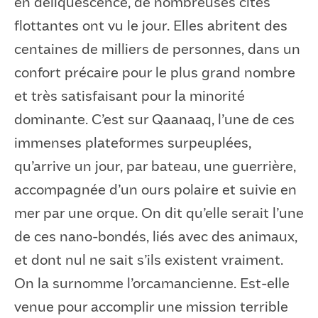
en déliquescence, de nombreuses cités
flottantes ont vu le jour. Elles abritent des
centaines de milliers de personnes, dans un
confort précaire pour le plus grand nombre
et très satisfaisant pour la minorité
dominante. C’est sur Qaanaaq, l’une de ces
immenses plateformes surpeuplées,
qu’arrive un jour, par bateau, une guerrière,
accompagnée d’un ours polaire et suivie en
mer par une orque. On dit qu’elle serait l’une
de ces nano-bondés, liés avec des animaux,
et dont nul ne sait s’ils existent vraiment.
On la surnomme l’orcamancienne. Est-elle
venue pour accomplir une mission terrible