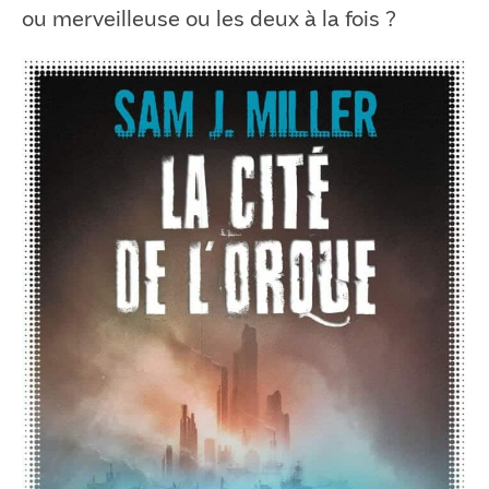
ou merveilleuse ou les deux à la fois ?