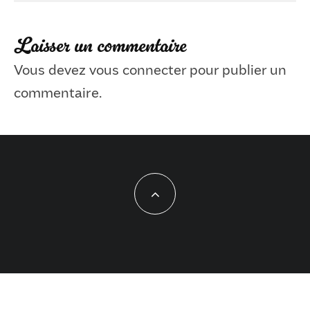
Laisser un commentaire
Vous devez
vous connecter
pour publier un
commentaire.