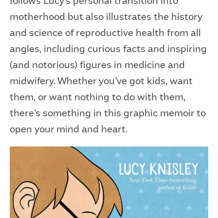
follows Lucy’s personal transition into
motherhood but also illustrates the history
and science of reproductive health from all
angles, including curious facts and inspiring
(and notorious) figures in medicine and
midwifery. Whether you’ve got kids, want
them, or want nothing to do with them,
there’s something in this graphic memoir to
open your mind and heart.