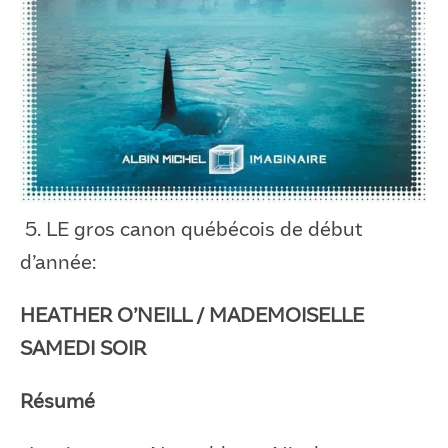
5. LE gros canon québécois de début
d’année:
HEATHER O’NEILL / MADEMOISELLE
SAMEDI SOIR
Résumé