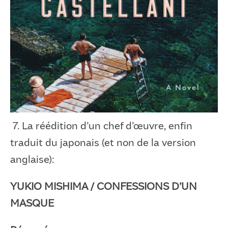
7. La réédition d’un chef d’œuvre, enfin
traduit du japonais (et non de la version
anglaise):
YUKIO MISHIMA / CONFESSIONS D’UN
MASQUE