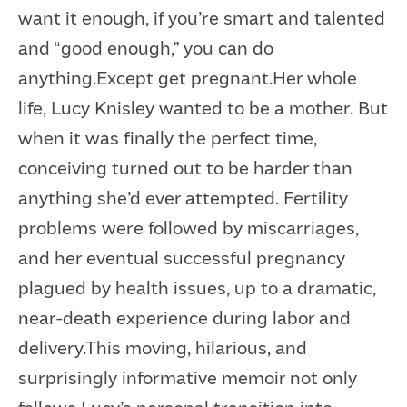
want it enough, if you’re smart and talented
and “good enough,” you can do
anything.Except get pregnant.Her whole
life, Lucy Knisley wanted to be a mother. But
when it was finally the perfect time,
conceiving turned out to be harder than
anything she’d ever attempted. Fertility
problems were followed by miscarriages,
and her eventual successful pregnancy
plagued by health issues, up to a dramatic,
near-death experience during labor and
delivery.This moving, hilarious, and
surprisingly informative memoir not only