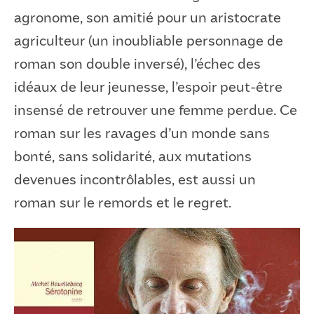
agronome, son amitié pour un aristocrate
agriculteur (un inoubliable personnage de
roman son double inversé), l’échec des
idéaux de leur jeunesse, l’espoir peut-être
insensé de retrouver une femme perdue. Ce
roman sur les ravages d’un monde sans
bonté, sans solidarité, aux mutations
devenues incontrôlables, est aussi un
roman sur le remords et le regret.