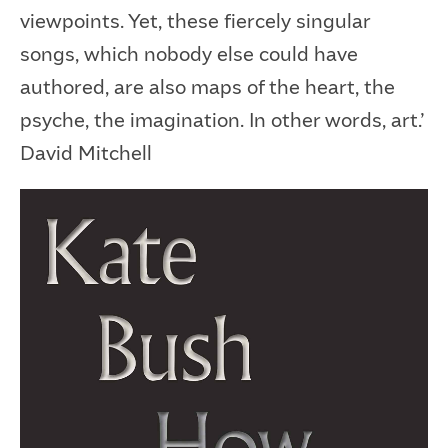
viewpoints. Yet, these fiercely singular
songs, which nobody else could have
authored, are also maps of the heart, the
psyche, the imagination. In other words, art.’
David Mitchell