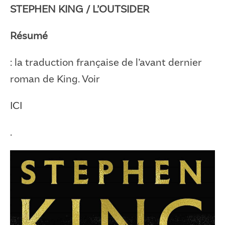
STEPHEN KING / L’OUTSIDER
Résumé
: la traduction française de l’avant dernier
roman de King. Voir
ICI
.