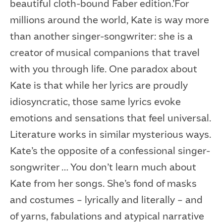
beautiful cloth-bound Faber edition.’For
millions around the world, Kate is way more
than another singer-songwriter: she is a
creator of musical companions that travel
with you through life. One paradox about
Kate is that while her lyrics are proudly
idiosyncratic, those same lyrics evoke
emotions and sensations that feel universal.
Literature works in similar mysterious ways.
Kate’s the opposite of a confessional singer-
songwriter … You don’t learn much about
Kate from her songs. She’s fond of masks
and costumes – lyrically and literally – and
of yarns, fabulations and atypical narrative