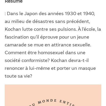
Résumé
: Dans le Japon des années 1930 et 1940,
au milieu de désastres sans précédent,
Kochan lutte contre ses pulsions. À l’école, la
fascination qu’il éprouve pour un jeune
camarade se mue en attirance sexuelle.
Comment être homosexuel dans une
société conformiste? Kochan devra-t-il
renoncer à lui-même et porter un masque
toute sa vie?